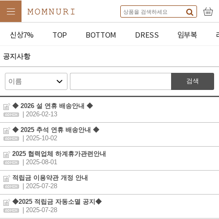
신상7%
TOP
BOTTOM
DRESS
임부복
공지사항
검색
◆ 2026 설 연휴 배송안내 ◆
| 2026-02-13
◆ 2025 추석 연휴 배송안내 ◆
| 2025-10-02
2025 협력업체 하계휴가관련안내
| 2025-08-01
적립금 이용약관 개정 안내
| 2025-07-28
◆2025 적립금 자동소멸 공지◆
| 2025-07-28