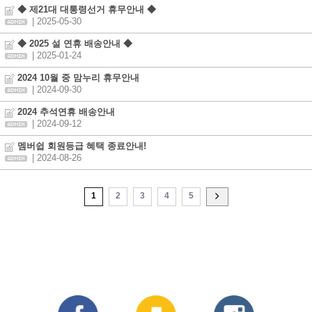
◆ 제21대 대통령선거 휴무안내 ◆
| 2025-05-30
◆ 2025 설 연휴 배송안내 ◆
| 2025-01-24
2024 10월 중 맘누리 휴무안내
| 2024-09-30
2024 추석연휴 배송안내
| 2024-09-12
멤버쉽 회원등급 혜택 종료안내!
| 2024-08-26
1
2
3
4
5