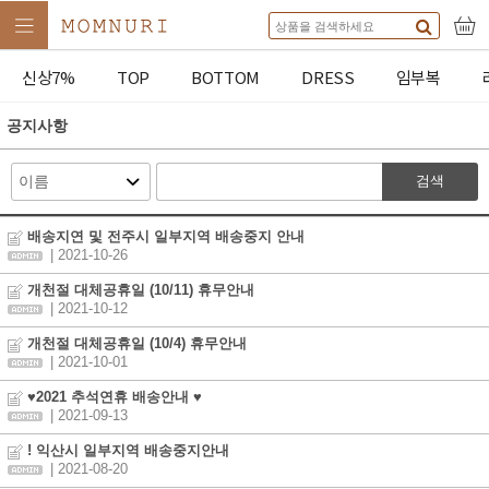
신상7%
TOP
BOTTOM
DRESS
임부복
공지사항
검색
배송지연 및 전주시 일부지역 배송중지 안내
| 2021-10-26
개천절 대체공휴일 (10/11) 휴무안내
| 2021-10-12
개천절 대체공휴일 (10/4) 휴무안내
| 2021-10-01
♥2021 추석연휴 배송안내 ♥
| 2021-09-13
! 익산시 일부지역 배송중지안내
| 2021-08-20