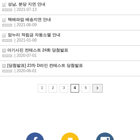
성남, 분당 지연 안내
| 2021-07-13
택배파업 배송지연 안내
| 2021-06-09
맘누리 적립금 자동소멸 안내
| 2021-01-08
아기사진 컨테스트 24회 당첨발표
| 2020-07-01
[당첨발표] 23차 D라인 컨테스트 당첨발표
| 2020-06-01
1
2
3
4
5