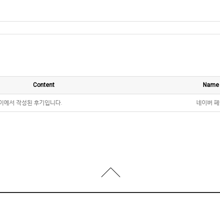
Content
Name
네이버 
이에서 작성된 후기입니다.