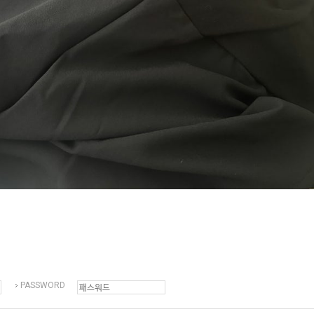
PASSWORD