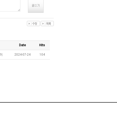
Date
Hits
페이
2024-07-24
104