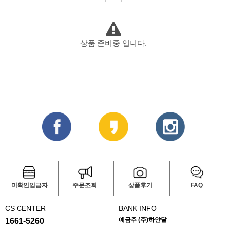
상품 준비중 입니다.
미확인입급자
주문조회
상품후기
FAQ
CS CENTER
BANK INFO
예금주 (주)하얀달
1661-5260