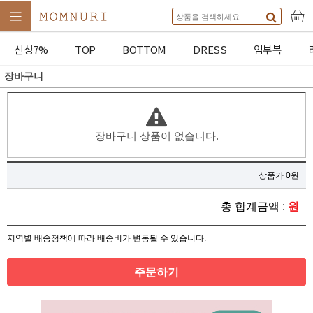
신상7%
TOP
BOTTOM
DRESS
임부복
장바구니
장바구니 상품이 없습니다.
상품가 0원
총 합계금액 :
원
지역별 배송정책에 따라 배송비가 변동될 수 있습니다.
주문하기