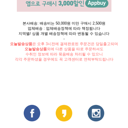
본사배송: 배송비는 50,000원 미만 구매시 2,500원
업체배송 : 업체배송정책에 따라 책정됩니다
지역별/ 상품 개별 배송정책에 따라 변동될 수 있습니다
-
오늘발송상품
은 오후 3시전에 결제완료된 주문건은 당일출고되며
오늘발송상품
외에 다른 상품을 따로 주문하셔도
수취인 정보에 따라 묶음배송 처리될 수 있으니
각각 주문하셨을 경우에도 꼭 고객센터로 연락부탁드립니다