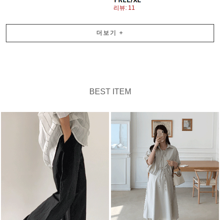
리뷰: 11
더보기
+
BEST ITEM