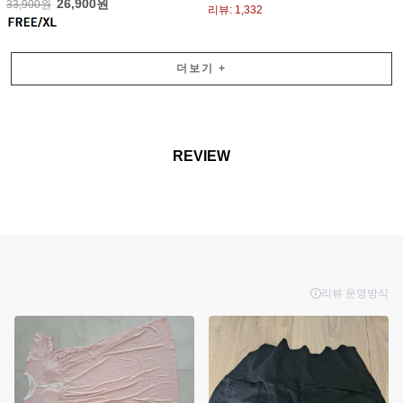
26,900원
33,900원
리뷰: 1,332
더보기
+
REVIEW