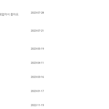
2023-07-28
제없어서 좋아요.
2023-07-21
2023-05-19
2023-04-11
2023-03-16
2023-01-17
2022-11-19