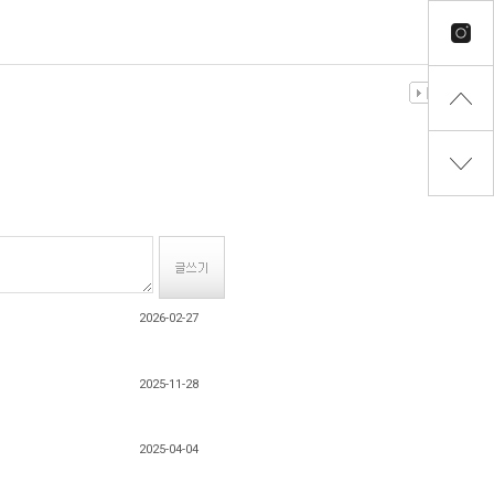
2026-02-27
2025-11-28
2025-04-04