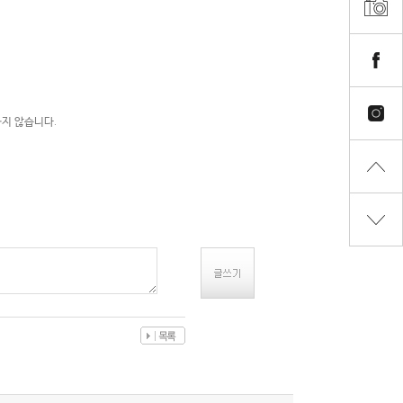
지 않습니다.