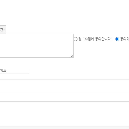
기간
정보수집에 동의합니다.
동의하