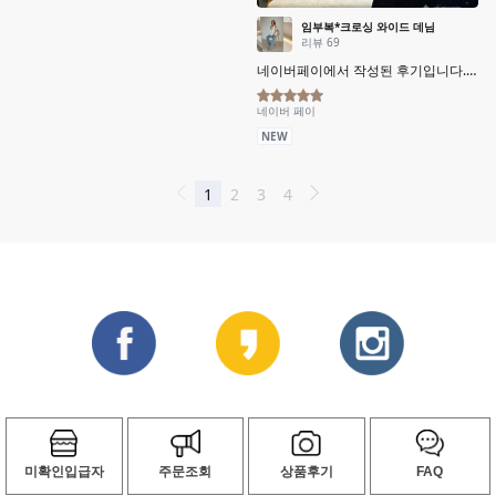
미확인입급자
주문조회
상품후기
FAQ