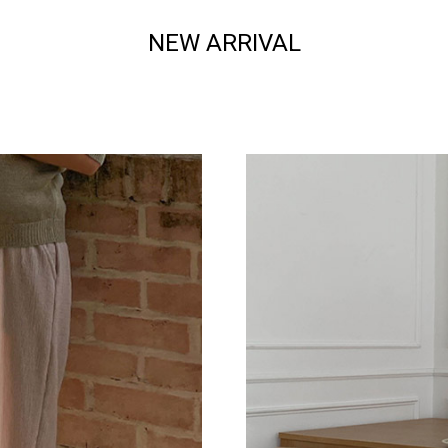
NEW ARRIVAL