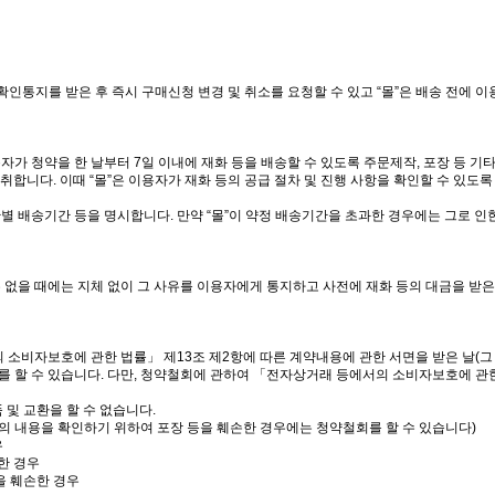
통지를 받은 후 즉시 구매신청 변경 및 취소를 요청할 수 있고 “몰”은 배송 전에 이
자가 청약을 한 날부터 7일 이내에 재화 등을 배송할 수 있도록 주문제작, 포장 등 기타
취합니다. 이때 “몰”은 이용자가 재화 등의 공급 절차 및 진행 사항을 확인할 수 있도록
단별 배송기간 등을 명시합니다. 만약 “몰”이 약정 배송기간을 초과한 경우에는 그로 인
 수 없을 때에는 지체 없이 그 사유를 이용자에게 통지하고 사전에 재화 등의 대금을 
 소비자보호에 관한 법률」 제13조 제2항에 따른 계약내용에 관한 서면을 받은 날(그
를 할 수 있습니다. 다만, 청약철회에 관하여 「전자상거래 등에서의 소비자보호에 관한
 및 교환을 할 수 없습니다.
 등의 내용을 확인하기 위하여 포장 등을 훼손한 경우에는 청약철회를 할 수 있습니다)
우
한 경우
을 훼손한 경우