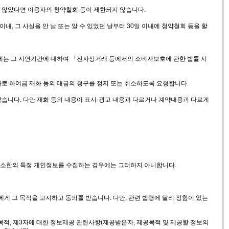
지 않았다면 이용자의 청약철회 등이 제한되지 않습니다.
, 그 사실을 안 날 또는 알 수 있었던 날부터 30일 이내에 청약철회 등을 할
한때에는 그 지연기간에 대하여 「전자상거래 등에서의 소비자보호에 관한 법률 시
자로 하여금 재화 등의 대금의 청구를 정지 또는 취소하도록 요청합니다.
않습니다. 다만 재화 등의 내용이 표시·광고 내용과 다르거나 계약내용과 다르게
 최소한의 특정 개인정보를 수집하는 경우에는 그러하지 아니합니다.
게 그 목적을 고지하고 동의를 받습니다. 다만, 관련 법령에 달리 정함이 있는
용목적, 제3자에 대한 정보제공 관련사항(제공받은자, 제공목적 및 제공할 정보의