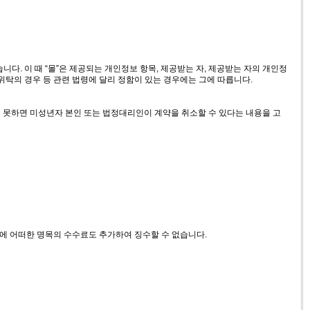
다. 이 때 “몰”은 제공되는 개인정보 항목, 제공받는 자, 제공받는 자의 개인정
위탁의 경우 등 관련 법령에 달리 정함이 있는 경우에는 그에 따릅니다.
지 못하면 미성년자 본인 또는 법정대리인이 계약을 취소할 수 있다는 내용을 고
대금에 어떠한 명목의 수수료도 추가하여 징수할 수 없습니다.