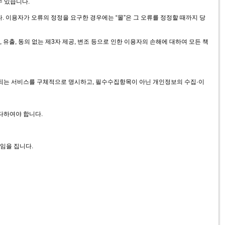
수 있습니다.
다. 이용자가 오류의 정정을 요구한 경우에는 “몰”은 그 오류를 정정할 때까지 당
유출, 동의 없는 제3자 제공, 변조 등으로 인한 이용자의 손해에 대하여 모든 책
한되는 서비스를 구체적으로 명시하고, 필수수집항목이 아닌 개인정보의 수집·이
다하여야 합니다.
임을 집니다.