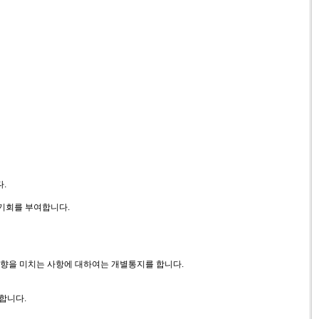
.
 기회를 부여합니다.
 영향을 미치는 사항에 대하여는 개별통지를 합니다.
합니다.