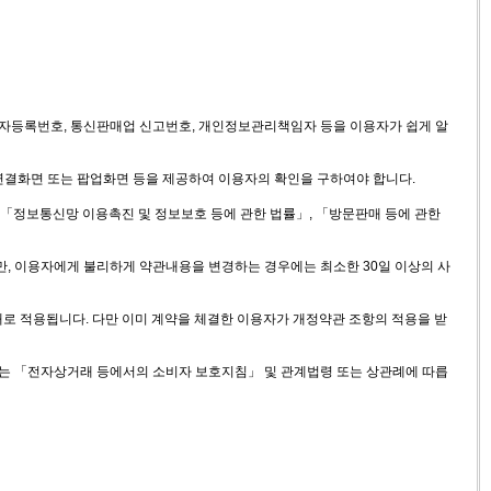
 사업자등록번호, 통신판매업 신고번호, 개인정보관리책임자 등을 이용자가 쉽게 알
 연결화면 또는 팝업화면 등을 제공하여 이용자의 확인을 구하여야 합니다.
 「정보통신망 이용촉진 및 정보보호 등에 관한 법률」, 「방문판매 등에 관한
만, 이용자에게 불리하게 약관내용을 변경하는 경우에는 최소한 30일 이상의 사
대로 적용됩니다. 다만 이미 계약을 체결한 이용자가 개정약관 조항의 적용을 받
하는 「전자상거래 등에서의 소비자 보호지침」 및 관계법령 또는 상관례에 따릅