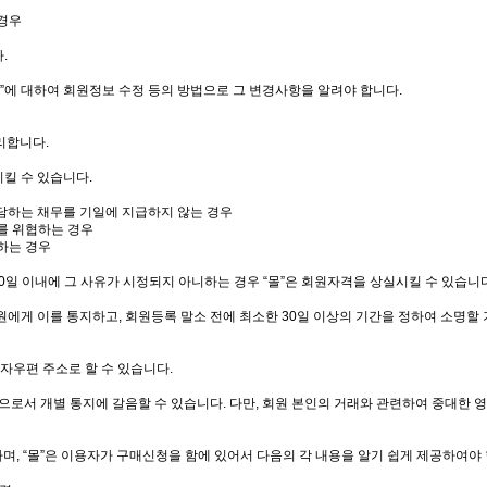
 경우
.
몰”에 대하여 회원정보 수정 등의 방법으로 그 변경사항을 알려야 합니다.
리합니다.
시킬 수 있습니다.
 부담하는 채무를 기일에 지급하지 않는 경우
서를 위협하는 경우
 하는 경우
 30일 이내에 그 사유가 시정되지 아니하는 경우 “몰”은 회원자격을 상실시킬 수 있습니다
원에게 이를 통지하고, 회원등록 말소 전에 최소한 30일 이상의 기간을 정하여 소명할
전자우편 주소로 할 수 있습니다.
함으로서 개별 통지에 갈음할 수 있습니다. 다만, 회원 본인의 거래와 관련하여 중대한
하며, “몰”은 이용자가 구매신청을 함에 있어서 다음의 각 내용을 알기 쉽게 제공하여야 