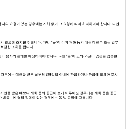
용자의 요청이 있는 경우에는 지체 없이 그 요청에 따라 처리하여야 합니다. 다만
의 필요한 조치를 취합니다. 다만, “몰”이 이미 재화 등의 대금의 전부 또는 일부
 적절한 조치를 합니다.
한 이용자의 손해를 배상하여야 합니다. 다만 “몰”이 고의·과실이 없음을 입증한
받은 경우에는 대금을 받은 날부터 3영업일 이내에 환급하거나 환급에 필요한 조치
 서면을 받은 때보다 재화 등의 공급이 늦게 이루어진 경우에는 재화 등을 공급
 법률」에 달리 정함이 있는 경우에는 동 법 규정에 따릅니다.