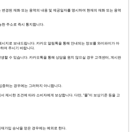
는 변경된 재화 또는 용역의 내용 및 제공일자를 명시하여 현재의 재화 또는 용역
능한 주소로 즉시 통지합니다.
 메시지로 보내드립니다. 카카오 알림톡을 통해 안내되는 정보를 와이파이가 아
단하여 주시기 바랍니다.
 발생할 수 있습니다. 카카오톡을 통해 상담을 원치 않으실 경우 고객센터, 게시판
을 입증하는 경우에는 그러하지 아니합니다.
에서 제시한 조건에 따라 소비자에게 보상합니다. 다만, “몰”이 보상기준 등을 고
회원재가입 승낙을 얻은 경우에는 예외로 한다.