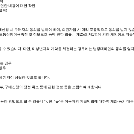
입력
관련한 내용에 대한 확인
클릭)
매신청 시 구매자의 동의를 받아야 하며, 회원가입 시 미리 포괄적으로 동의를 받지 않습니
정보통신망이용촉진 및 정보보호 등에 관한 법률」 제25조 제1항에 의한 개인정보 취급
않을 수 있습니다. 다만, 미성년자와 계약을 체결하는 경우에는 법정대리인의 동의를 얻
하는 경우
 경우
에 계약이 성립한 것으로 봅니다.
부, 구매신청의 정정 취소 등에 관한 정보 등을 포함하여야 합니다.
가용한 방법으로 할 수 있습니다. 단, “몰”은 이용자의 지급방법에 대하여 재화 등의 