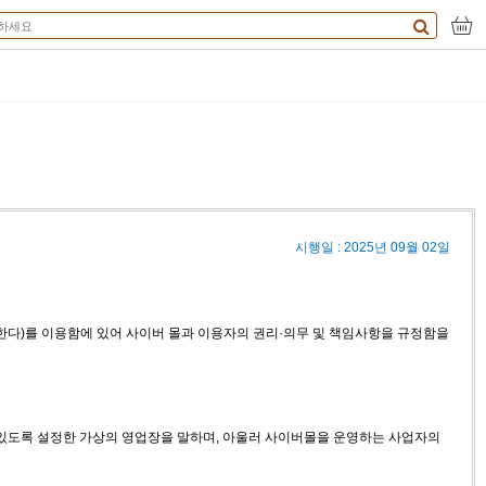
시행일 : 2025년 09월 02일
 한다)를 이용함에 있어 사이버 몰과 이용자의 권리·의무 및 책임사항을 규정함을
수 있도록 설정한 가상의 영업장을 말하며, 아울러 사이버몰을 운영하는 사업자의