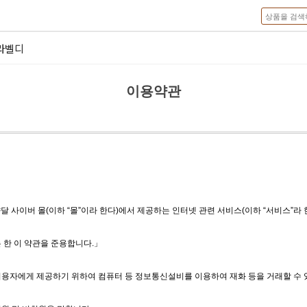
라벨디
이용약관
 사이버 몰(이하 “몰”이라 한다)에서 제공하는 인터넷 관련 서비스(이하 “서비스”라
 한 이 약관을 준용합니다.」
)을 이용자에게 제공하기 위하여 컴퓨터 등 정보통신설비를 이용하여 재화 등을 거래할 