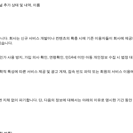
널 추가 상태 및 내역, 이름
니다. 회사는 신규 서비스 개발이나 컨텐츠의 확충 시에 기존 이용자들이 회사에 제공
있습니다.
가 사용 방지, 가입 의사 확인, 연령확인, 만14세 미만 아동 개인정보 수집 시 법정 
학적 특성에 따른 서비스 제공 및 광고 게재, 접속 빈도 파악 또는 회원의 서비스 이용
지체 없이 파기합니다. 단, 다음의 정보에 대해서는 아래의 이유로 명시한 기간 동안