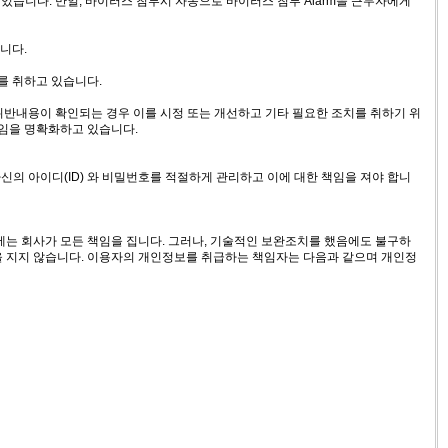
있습니다. 만일, 바이러스 침투시 자동으로 바이러스 침투 Alarm을 근무자에게
니다.
를 취하고 있습니다.
반내용이 확인되는 경우 이를 시정 또는 개선하고 기타 필요한 조치를 취하기 위
책임을 명확화하고 있습니다.
의 아이디(ID) 와 비밀번호를 적절하게 관리하고 이에 대한 책임을 져야 합니
는 회사가 모든 책임을 집니다. 그러나, 기술적인 보완조치를 했음에도 불구하
을 지지 않습니다. 이용자의 개인정보를 취급하는 책임자는 다음과 같으며 개인정