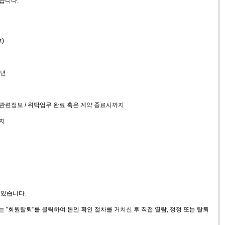
습니다.
)
5년
문관련정보 / 위탁업무 완료 혹은 계약 종료시까지
까지
 있습니다.
서는 "회원탈퇴"를 클릭하여 본인 확인 절차를 거치신 후 직접 열람, 정정 또는 탈퇴