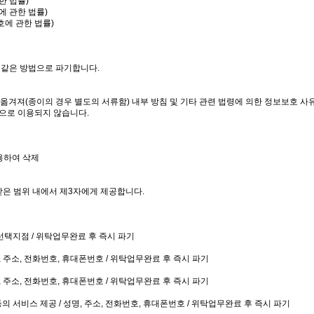
한 법률)
에 관한 법률)
호에 관한 법률)
 같은 방법으로 파기합니다.
옮겨져(종이의 경우 별도의 서류함) 내부 방침 및 기타 관련 법령에 의한 정보보호 사유에
으로 이용되지 않습니다.
사용하여 삭제
받은 범위 내에서 제3자에게 제공합니다.
 선택지점 / 위탁업무완료 후 즉시 파기
, 주소, 전화번호, 휴대폰번호 / 위탁업무완료 후 즉시 파기
, 주소, 전화번호, 휴대폰번호 / 위탁업무완료 후 즉시 파기
 서비스 제공 / 성명, 주소, 전화번호, 휴대폰번호 / 위탁업무완료 후 즉시 파기