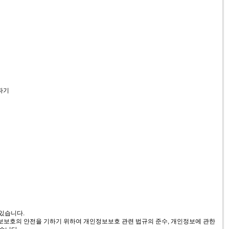
파기
있습니다.
정보보호의 안전을 기하기 위하여 개인정보보호 관련 법규의 준수, 개인정보에 관한