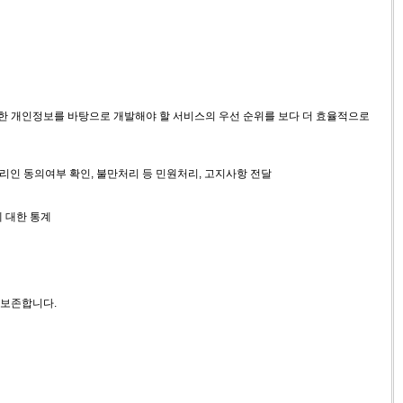
한 개인정보를 바탕으로 개발해야 할 서비스의 우선 순위를 보다 더 효율적으로
대리인 동의여부 확인, 불만처리 등 민원처리, 고지사항 전달
에 대한 통계
 보존합니다.