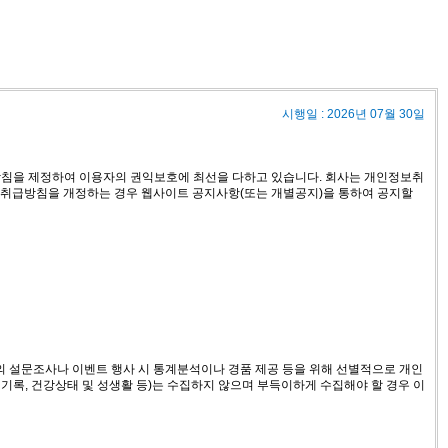
시행일 : 2026년 07월 30일
침을 제정하여 이용자의 권익보호에 최선을 다하고 있습니다. 회사는 개인정보취
보취급방침을 개정하는 경우 웹사이트 공지사항(또는 개별공지)을 통하여 공지할
의 설문조사나 이벤트 행사 시 통계분석이나 경품 제공 등을 위해 선별적으로 개인
범죄기록, 건강상태 및 성생활 등)는 수집하지 않으며 부득이하게 수집해야 할 경우 이