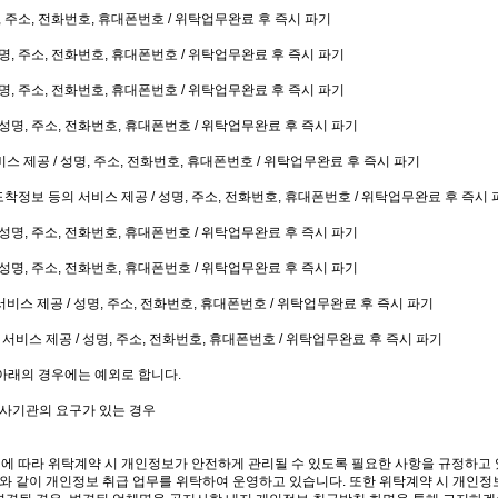
, 주소, 전화번호, 휴대폰번호 / 위탁업무완료 후 즉시 파기
성명, 주소, 전화번호, 휴대폰번호 / 위탁업무완료 후 즉시 파기
성명, 주소, 전화번호, 휴대폰번호 / 위탁업무완료 후 즉시 파기
 성명, 주소, 전화번호, 휴대폰번호 / 위탁업무완료 후 즉시 파기
스 제공 / 성명, 주소, 전화번호, 휴대폰번호 / 위탁업무완료 후 즉시 파기
착정보 등의 서비스 제공 / 성명, 주소, 전화번호, 휴대폰번호 / 위탁업무완료 후 즉시 
 성명, 주소, 전화번호, 휴대폰번호 / 위탁업무완료 후 즉시 파기
 성명, 주소, 전화번호, 휴대폰번호 / 위탁업무완료 후 즉시 파기
비스 제공 / 성명, 주소, 전화번호, 휴대폰번호 / 위탁업무완료 후 즉시 파기
서비스 제공 / 성명, 주소, 전화번호, 휴대폰번호 / 위탁업무완료 후 즉시 파기
아래의 경우에는 예외로 합니다.
수사기관의 요구가 있는 경우
에 따라 위탁계약 시 개인정보가 안전하게 관리될 수 있도록 필요한 사항을 규정하고 
래와 같이 개인정보 취급 업무를 위탁하여 운영하고 있습니다. 또한 위탁계약 시 개인