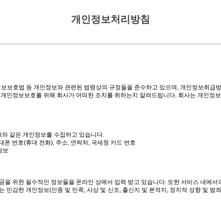
개인정보처리방침
정보보호법 등 개인정보와 관련된 법령상의 규정들을 준수하고 있으며, 개인정보취급방
 개인정보보호를 위해 회사가 어떠한 조치를 취하는지 알려드립니다. 회사는 개인정
아래와 같은 개인정보를 수집하고 있습니다.
, 휴대폰 번호(휴대 전화), 주소, 연락처, 국세청 카드 번호
정보
을 위한 필수적인 정보들을 온라인 상에서 입력 받고 있습니다. 또한 서비스 내에서
 민감한 개인정보(인종 및 민족, 사상 및 신조, 출신지 및 본적지, 정치적 성향 및 