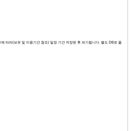
 따라(보유 및 이용기간 참조) 일정 기간 저장된 후 파기됩니다. 별도 DB로 옮