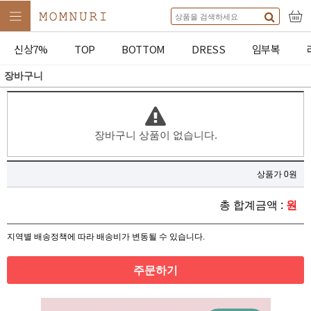
신상7%
TOP
BOTTOM
DRESS
임부복
장바구니
장바구니 상품이 없습니다.
상품가 0원
총 합계금액 :
원
지역별 배송정책에 따라 배송비가 변동될 수 있습니다.
주문하기