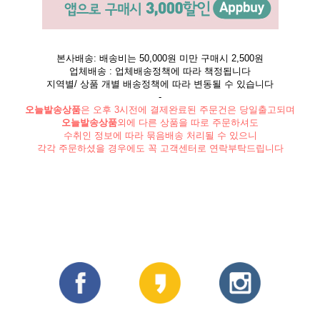
본사배송: 배송비는 50,000원 미만 구매시 2,500원
업체배송 : 업체배송정책에 따라 책정됩니다
지역별/ 상품 개별 배송정책에 따라 변동될 수 있습니다
-
오늘발송상품
은 오후 3시전에 결제완료된 주문건은 당일출고되며
오늘발송상품
외에 다른 상품을 따로 주문하셔도
수취인 정보에 따라 묶음배송 처리될 수 있으니
각각 주문하셨을 경우에도 꼭 고객센터로 연락부탁드립니다