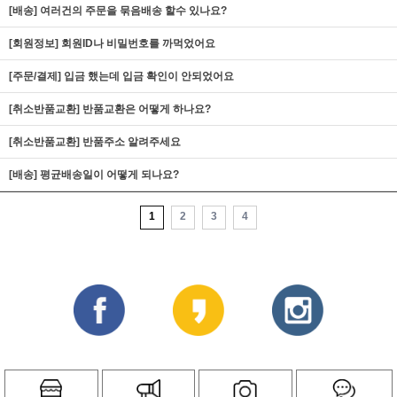
[배송] 여러건의 주문을 묶음배송 할수 있나요?
[회원정보] 회원ID나 비밀번호를 까먹었어요
[주문/결제] 입금 했는데 입금 확인이 안되었어요
[취소반품교환] 반품교환은 어떻게 하나요?
[취소반품교환] 반품주소 알려주세요
[배송] 평균배송일이 어떻게 되나요?
1
2
3
4