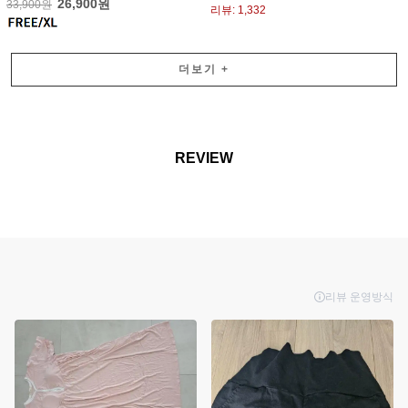
26,900원
33,900원
리뷰: 1,332
더보기
+
REVIEW