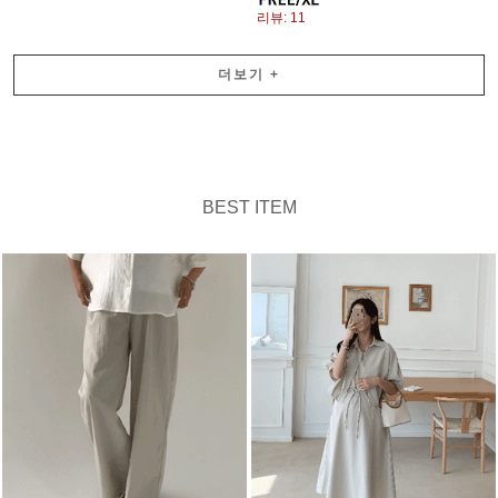
리뷰: 11
더보기
+
BEST ITEM