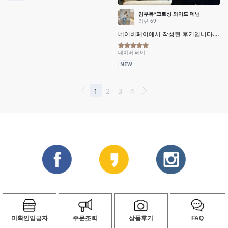
미확인입급자
주문조회
상품후기
FAQ