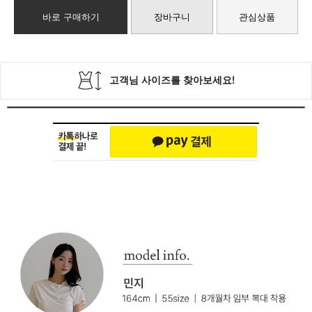
바로 구매하기
장바구니
관심상품