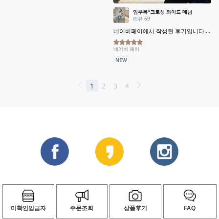
미확인입급자
주문조회
상품후기
FAQ