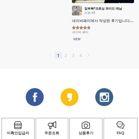
미확인입급자
주문조회
상품후기
FAQ