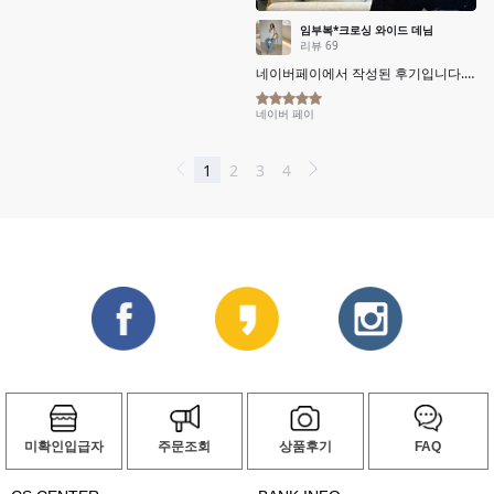
미확인입급자
주문조회
상품후기
FAQ