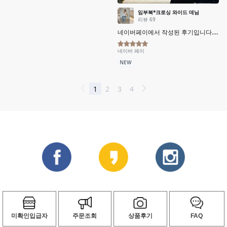
미확인입급자
주문조회
상품후기
FAQ