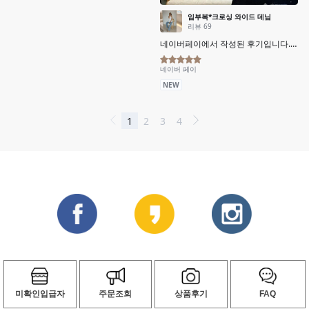
미확인입급자
주문조회
상품후기
FAQ