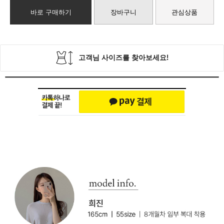
바로 구매하기
장바구니
관심상품