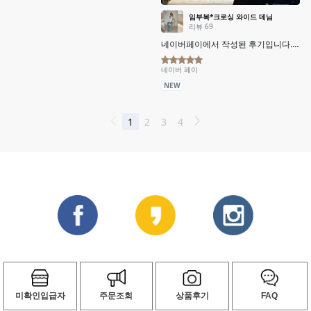
미확인입급자
주문조회
상품후기
FAQ