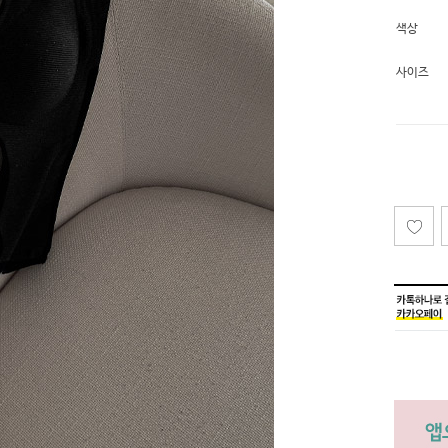
색상
사이즈