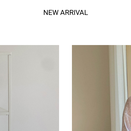
NEW ARRIVAL