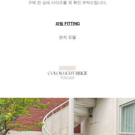
구매 전 상세 사이즈를 꼭 확인 부탁드립니다
.
피팅
FITTING
은지 모델