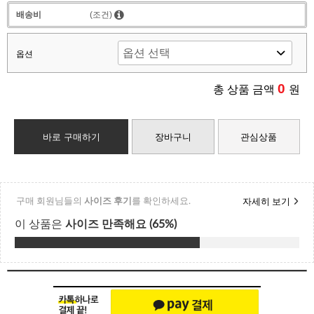
배송비
(조건)
옵션
0
총 상품 금액
원
바로 구매하기
장바구니
관심상품