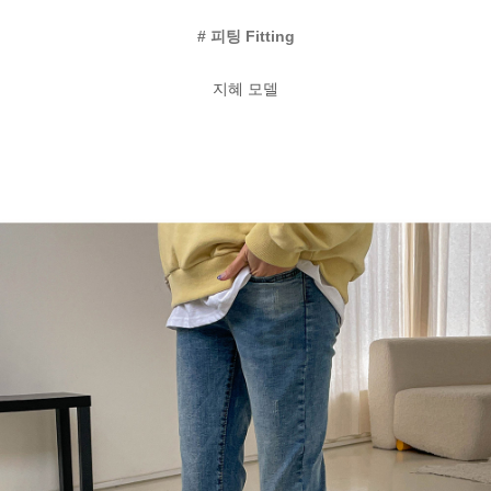
#
피팅
Fitting
지혜
모델