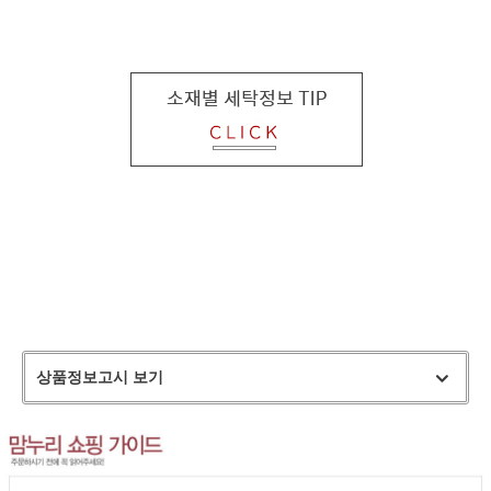
상품정보고시 보기