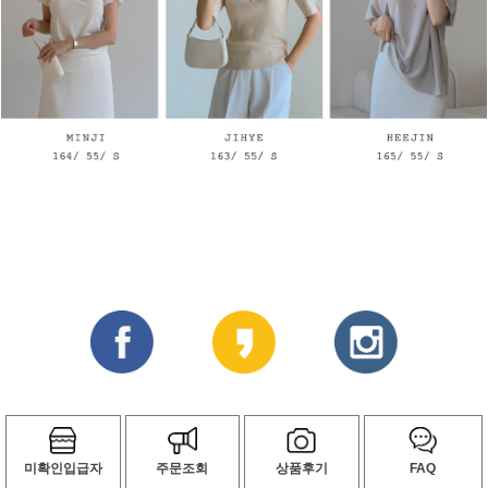
미확인입급자
주문조회
상품후기
FAQ