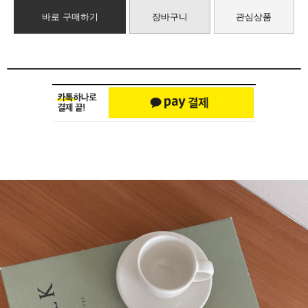
바로 구매하기
장바구니
관심상품