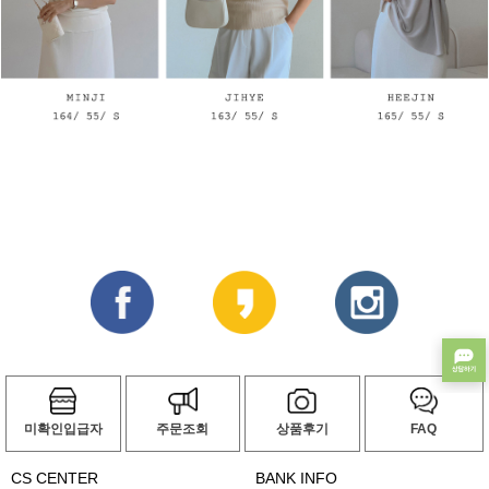
미확인입급자
주문조회
상품후기
FAQ
CS CENTER
BANK INFO