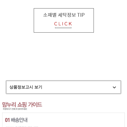
상품정보고시 보기