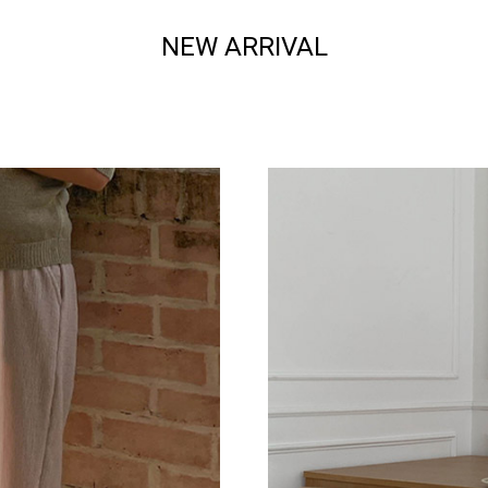
NEW ARRIVAL