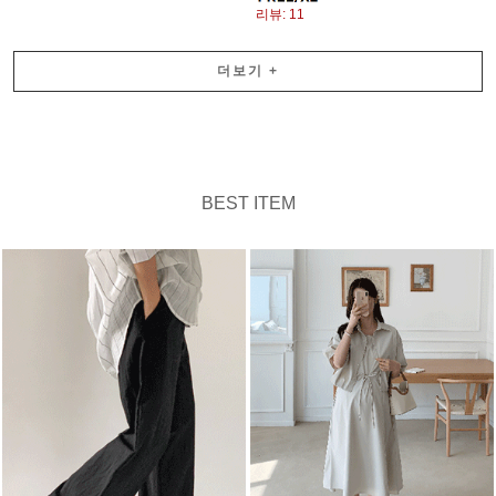
리뷰: 11
더보기
+
BEST ITEM