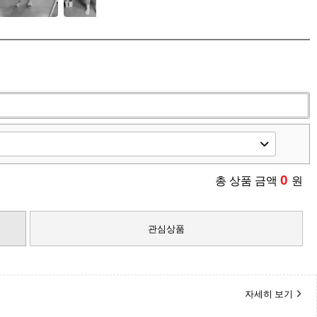
0
총 상품 금액
원
관심상품