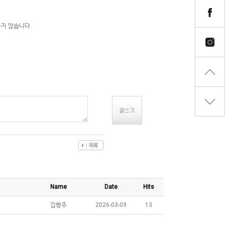
지 않습니다.
Name
Date
Hits
김형주
2026-03-09
13