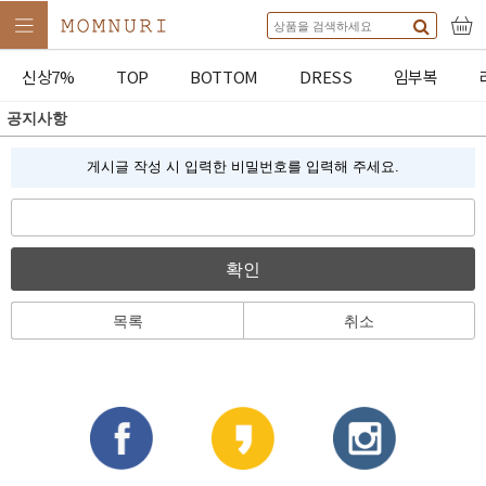
신상7%
TOP
BOTTOM
DRESS
임부복
공지사항
게시글 작성 시 입력한 비밀번호를 입력해 주세요.
확인
목록
취소