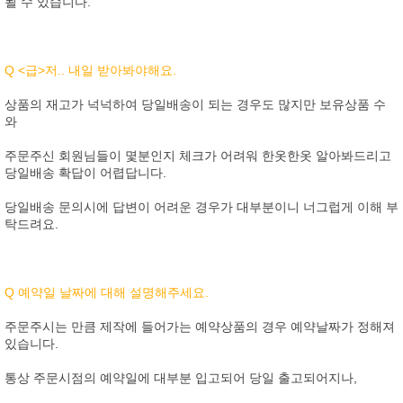
될 수 있습니다.
Q <급>저.. 내일 받아봐야해요.
상품의 재고가 넉넉하여 당일배송이 되는 경우도 많지만 보유상품 수
와
주문주신 회원님들이 몇분인지 체크가 어려워 한옷한옷 알아봐드리고
당일배송 확답이 어렵답니다.
당일배송 문의시에 답변이 어려운 경우가 대부분이니 너그럽게 이해 부
탁드려요.
Q 예약일 날짜에 대해 설명해주세요.
주문주시는 만큼 제작에 들어가는 예약상품의 경우 예약날짜가 정해져
있습니다.
통상 주문시점의 예약일에 대부분 입고되어 당일 출고되어지나,