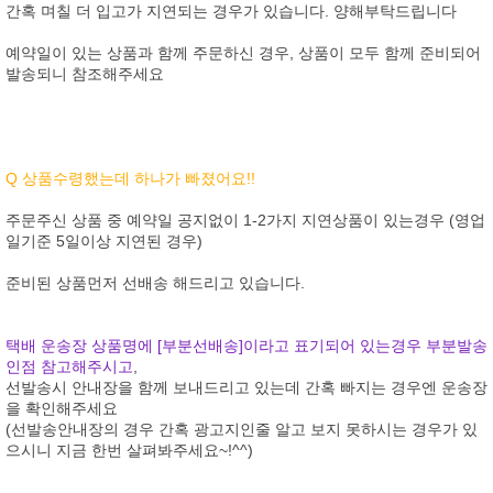
간혹 며칠 더 입고가 지연되는 경우가 있습니다. 양해부탁드립니다
예약일이 있는 상품과 함께 주문하신 경우, 상품이 모두 함께 준비되어
발송되니 참조해주세요
Q 상품수령했는데 하나가 빠졌어요!!
주문주신 상품 중 예약일 공지없이 1-2가지 지연상품이 있는경우 (영업
일기준 5일이상 지연된 경우)
준비된 상품먼저 선배송 해드리고 있습니다.
택배 운송장 상품명에 [부분선배송]이라고 표기되어 있는경우 부분발송
인점 참고해주시고
,
선발송시 안내장을 함께 보내드리고 있는데 간혹 빠지는 경우엔 운송장
을 확인해주세요
(선발송안내장의 경우 간혹 광고지인줄 알고 보지 못하시는 경우가 있
으시니 지금 한번 살펴봐주세요~!^^)