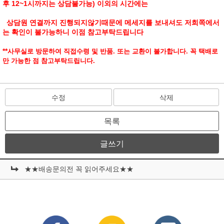
후 12~1시까지는 상담불가능) 이외의 시간에는
상담원 연결까지 진행되지않기때문에 메세지를 보내셔도 저희쪽에서
는 확인이 불가능하니 이점 참고부탁드립니다
**
사무실로
방문하여 직접수령 및 반품. 또는 교환이 불가
합니다. 꼭 택배로
만 가능한 점 참고부탁드립니다.
수정
삭제
목록
글쓰기
★★배송문의전 꼭 읽어주세요★★