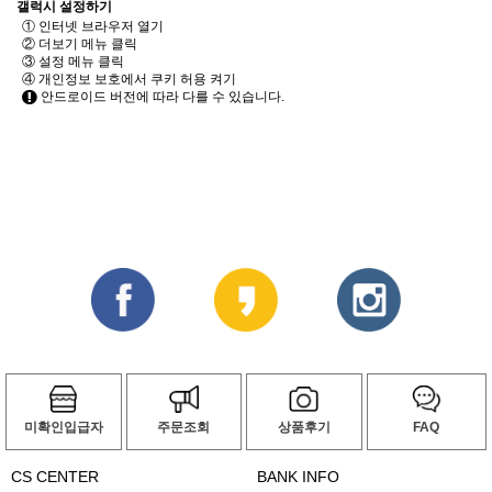
갤럭시 설정하기
① 인터넷 브라우저 열기
② 더보기 메뉴 클릭
③ 설정 메뉴 클릭
④ 개인정보 보호에서 쿠키 허용 켜기
안드로이드 버전에 따라 다를 수 있습니다.
미확인입급자
주문조회
상품후기
FAQ
CS CENTER
BANK INFO