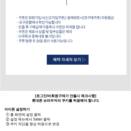
[로그인/비회원구매가 안될시 체크사항]
휴대폰 브라우저의 쿠키를 허용해야 합니다.
아이폰 설정하기
① 홈 화면에 설정 클릭
② 설정 메뉴에서 Safari 클릭
③ 쿠키 차단을 항상 허용으로 변경