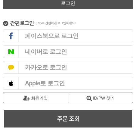
로그인
페이스북으로 로그인
네이버로 로그인
카카오로 로그인
Apple로 로그인
회원가입
ID/PW 찾기