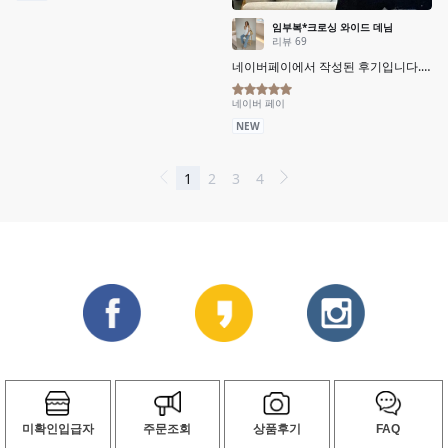
미확인입급자
주문조회
상품후기
FAQ