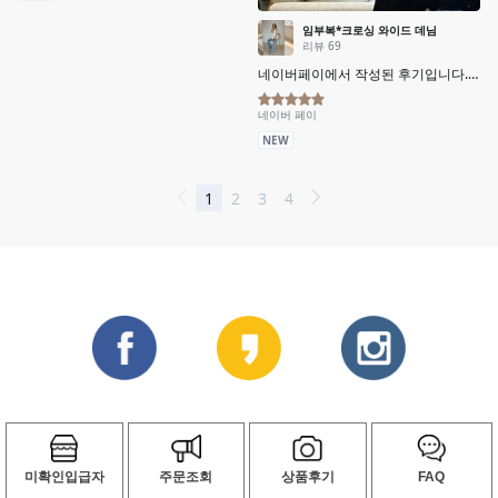
미확인입급자
주문조회
상품후기
FAQ