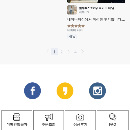
미확인입급자
주문조회
상품후기
FAQ