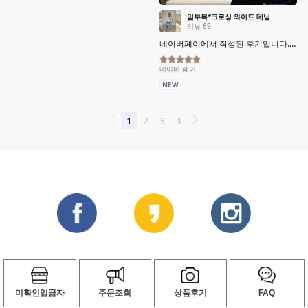
미확인입급자
주문조회
상품후기
FAQ