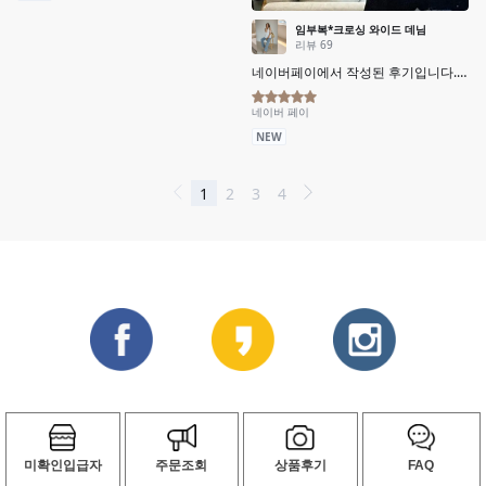
미확인입급자
주문조회
상품후기
FAQ