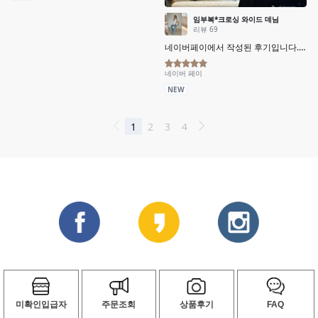
미확인입급자
주문조회
상품후기
FAQ