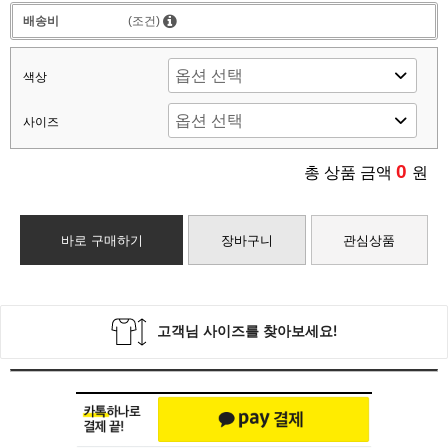
배송비
(조건)
색상
사이즈
0
총 상품 금액
원
바로 구매하기
장바구니
관심상품