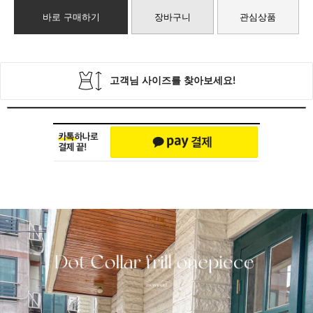
바로 구매하기
장바구니
관심상품