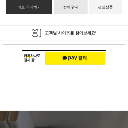
바로 구매하기
장바구니
관심상품