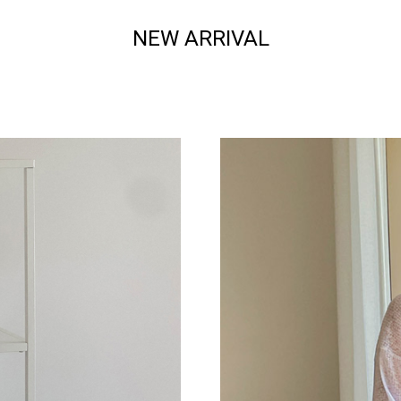
NEW ARRIVAL