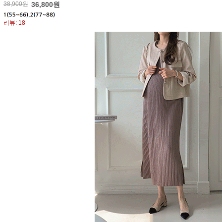
38,900원
36,800원
리뷰: 18