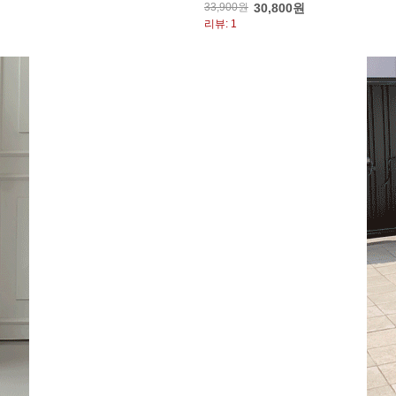
33,900원
30,800원
리뷰: 1