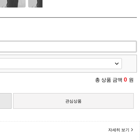
0
총 상품 금액
원
관심상품